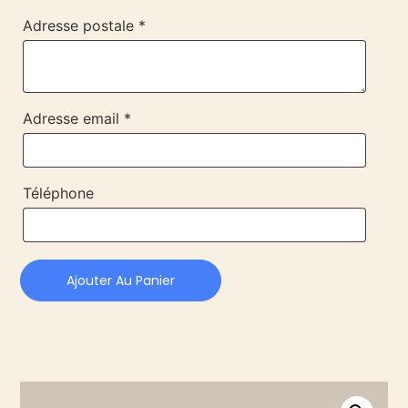
Adresse postale *
Adresse email *
Téléphone
Ajouter Au Panier