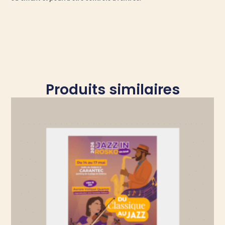
Produits similaires