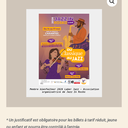
* Un justificatif est obligatoire pour les billets à tarif réduit, jeune
ou enfant et pourra être contrôlé à l’entrée.