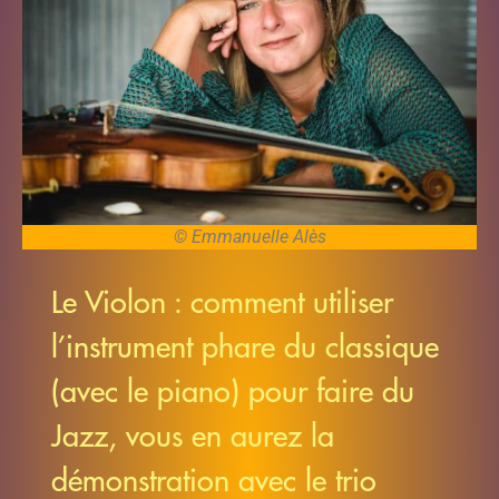
© Emmanuelle Alès
Le Violon : comment utiliser
l’instrument phare du classique
(avec le piano) pour faire du
Jazz, vous en aurez la
démonstration avec le trio