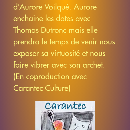
d’Aurore Voilqué. Aurore
enchaine les dates avec
Thomas Dutronc mais elle
prendra le temps de venir nous
exposer sa virtuosité et nous
faire vibrer avec son archet.
(En coproduction avec
Carantec Culture)