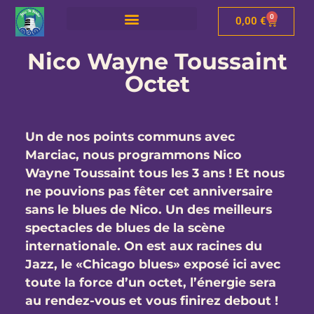
0
0,00
€
Nico Wayne Toussaint
Octet
Un de nos points communs avec
Marciac, nous programmons Nico
Wayne Toussaint tous les 3 ans ! Et nous
ne pouvions pas fêter cet anniversaire
sans le blues de Nico. Un des meilleurs
spectacles de blues de la scène
internationale. On est aux racines du
Jazz, le «Chicago blues» exposé ici avec
toute la force d’un octet, l’énergie sera
au rendez-vous et vous finirez debout !