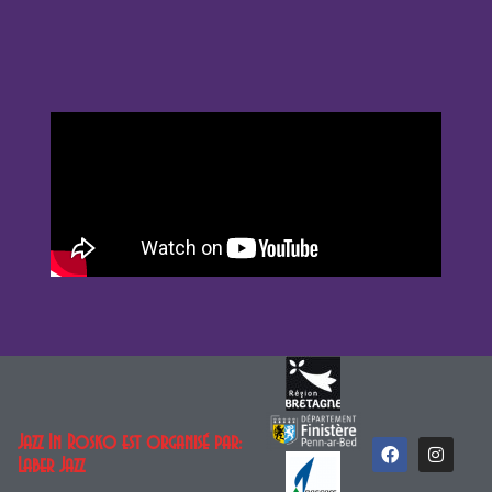
Jazz In Rosko est organisé par:
Laber Jazz