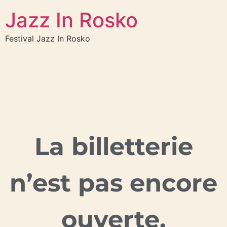
Jazz In Rosko
Festival Jazz In Rosko
La billetterie
n’est pas encore
ouverte.